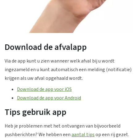
Download de afvalapp
Via de app kunt u zien wanneer welk afval bij u wordt
ingezameld en u kunt automatisch een melding (notificatie)
krijgen als uw afval opgehaald wordt.
Download de app voor iOS
Download de app voor Android
Tips gebruik app
Heb je problemen met het ontvangen van bijvoorbeeld
pushberichten? We hebben een
aantal tips
op een rij gezet.