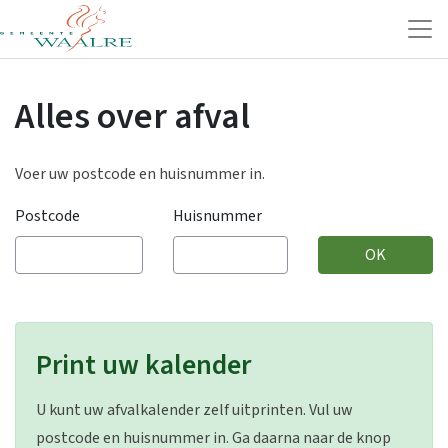
Naar hoofdinhoud
Alles over afval
Voer uw postcode en huisnummer in.
Postcode
Huisnummer
OK
Print uw kalender
U kunt uw afvalkalender zelf uitprinten. Vul uw
postcode en huisnummer in. Ga daarna naar de knop