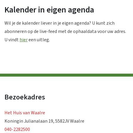
Kalender in eigen agenda
Wil je de kalender liever in je eigen agenda? U kunt zich
abonneren op de live-feed met de ophaaldata voor uw adres.
U vindt
hier
een uitleg.
Bezoekadres
Het Huis van Waalre
Koningin Julianalaan 19, 5582JV Waalre
040-2282500