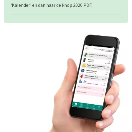
'Kalender' en dan naar de knop 2026 PDF.