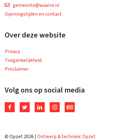
gemeente@waalre.nl
Openingstijden en contact
Over deze website
Privacy
Toegankelijkheid
Proclaimer
Volg ons op social media
© Opzet 2026
|
Ontwerp & techniek:
Opzet